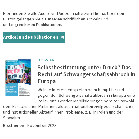
Hier finden Sie alle Audio- und Video-Inhalte zum Thema. Über den
Button gelangen Sie zu unseren schriftlichen Artikeln und
umfangreicheren Publikationen.
Artikel und Publikationen
DOSSIER
Selbstbestimmung unter Druck? Das
Recht auf Schwangerschaftsabbruch in
Europa
Welche Interessen spielen beim Kampf für und
gegen den Schwangerschaftsabbruch in Europa eine
Rolle? Anti-Gender-Mobilisierungen bereiten sowohl
dem Europäischen Parlament als auch nationalen zivilgesellschaftlichen
und institutionellen Akteur*innen Probleme, z. B. in Polen und der
Slowakei.
Erschienen:
November 2023