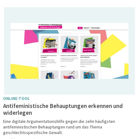
Related Medias
ONLINE-TOOL
Antifeministische Behauptungen erkennen und
widerlegen
Eine digitale Argumentationshilfe gegen die zehn häufigsten
antifeministischen Behauptungen rund um das Thema
geschlechtsspezifische Gewalt.