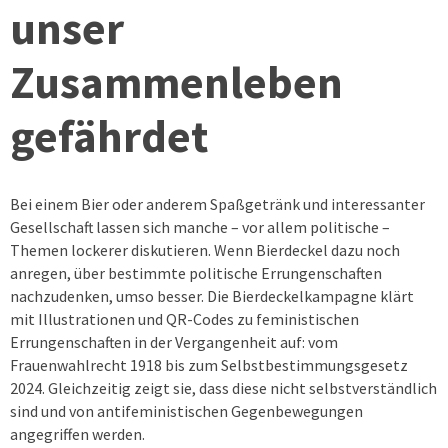
unser
Zusammenleben
gefährdet
Bei einem Bier oder anderem Spaßgetränk und interessanter
Gesellschaft lassen sich manche – vor allem politische –
Themen lockerer diskutieren. Wenn Bierdeckel dazu noch
anregen, über bestimmte politische Errungenschaften
nachzudenken, umso besser. Die Bierdeckelkampagne klärt
mit Illustrationen und QR-Codes zu feministischen
Errungenschaften in der Vergangenheit auf: vom
Frauenwahlrecht 1918 bis zum Selbstbestimmungsgesetz
2024. Gleichzeitig zeigt sie, dass diese nicht selbstverständlich
sind und von antifeministischen Gegenbewegungen
angegriffen werden.