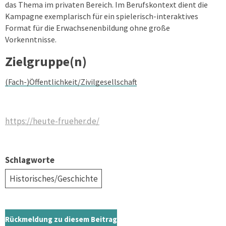
das Thema im privaten Bereich. Im Berufskontext dient die
Kampagne exemplarisch für ein spielerisch-interaktives
Format für die Erwachsenenbildung ohne große
Vorkenntnisse.
Zielgruppe(n)
(Fach-)Öffentlichkeit/Zivilgesellschaft
https://heute-frueher.de/
Schlagworte
Historisches/Geschichte
Rückmeldung zu diesem Beitrag