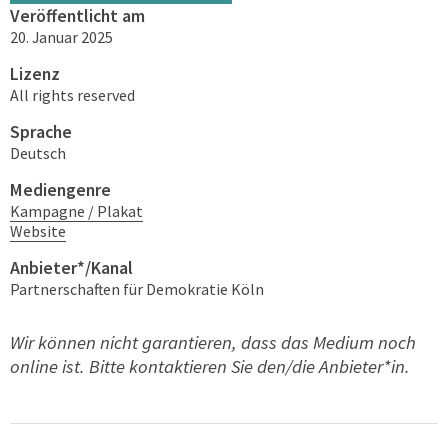
Veröffentlicht am
20. Januar 2025
Lizenz
All rights reserved
Sprache
Deutsch
Mediengenre
Kampagne / Plakat
Website
Anbieter*/Kanal
Partnerschaften für Demokratie Köln
Wir können nicht garantieren, dass das Medium noch
online ist. Bitte kontaktieren Sie den/die Anbieter*in.