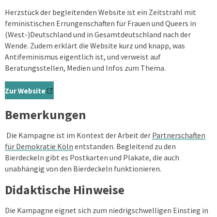
Herzstück der begleitenden Website ist ein Zeitstrahl mit
feministischen Errungenschaften für Frauen und Queers in
(West-)Deutschland und in Gesamtdeutschland nach der
Wende. Zudem erklärt die Website kurz und knapp, was
Antifeminismus eigentlich ist, und verweist auf
Beratungsstellen, Medien und Infos zum Thema.
Zur Website
Bemerkungen
Die Kampagne ist im Kontext der Arbeit der
Partnerschaften
für Demokratie Köln
entstanden.
Begleitend zu den
Bierdeckeln gibt es Postkarten und Plakate, die auch
unabhängig von den Bierdeckeln funktionieren.
Didaktische Hinweise
Die Kampagne eignet sich zum niedrigschwelligen Einstieg in