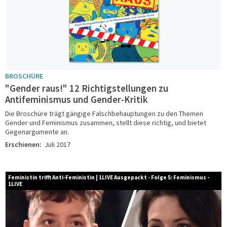
BROSCHÜRE
"Gender raus!" 12 Richtigstellungen zu
Antifeminismus und Gender-Kritik
Die Broschüre trägt gängige Falschbehauptungen zu den Themen
Gender und Feminismus zusammen, stellt diese richtig, und bietet
Gegenargumente an.
Erschienen:
Juli 2017
Feministin trifft Anti-Feministin | 1LIVE Ausgepackt - Folge 5: Feminismus -
1LIVE