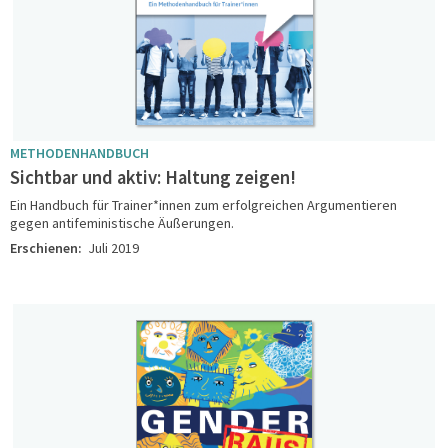
METHODENHANDBUCH
Sichtbar und aktiv: Haltung zeigen!
Ein Handbuch für Trainer*innen zum erfolgreichen Argumentieren
gegen antifeministische Äußerungen.
Erschienen:
Juli 2019