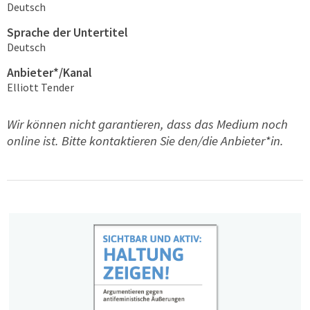
Deutsch
Sprache der Untertitel
Deutsch
Anbieter*/Kanal
Elliott Tender
Wir können nicht garantieren, dass das Medium noch
online ist. Bitte kontaktieren Sie den/die Anbieter*in.
Related Medias