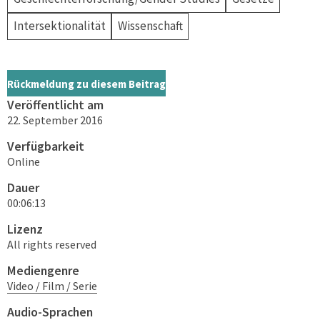
Intersektionalität
Wissenschaft
Rückmeldung zu diesem Beitrag
Veröffentlicht am
22. September 2016
Verfügbarkeit
Online
Dauer
00:06:13
Lizenz
All rights reserved
Mediengenre
Video / Film / Serie
Audio-Sprachen