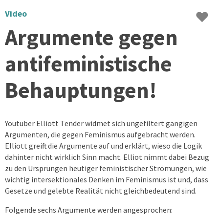
♥
Video
Argumente gegen
antifeministische
Behauptungen!
Youtuber Elliott Tender widmet sich ungefiltert gängigen
Argumenten, die gegen Feminismus aufgebracht werden.
Elliott greift die Argumente auf und erklärt, wieso die Logik
dahinter nicht wirklich Sinn macht. Elliot nimmt dabei Bezug
zu den Ursprüngen heutiger feministischer Strömungen, wie
wichtig intersektionales Denken im Feminismus ist und, dass
Gesetze und gelebte Realität nicht gleichbedeutend sind.
Folgende sechs Argumente werden angesprochen: