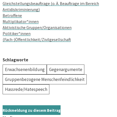
Gleichstellungsbeauftrage (o. Ä. Beauftrage im Bereich
Antidiskriminierung)
Betroffene
Multiplikator*innen
Aktivistische Gruppen/Organisationen
Politiker*innen
(Fach-)Öffentlichkeit/Zivilgesellschaft
Schlagworte
Erwachsenenbildung
Gegenargumente
Gruppenbezogene Menschenfeindlichkeit
Hassrede/Hatespeech
Rückmeldung zu diesem Beitrag