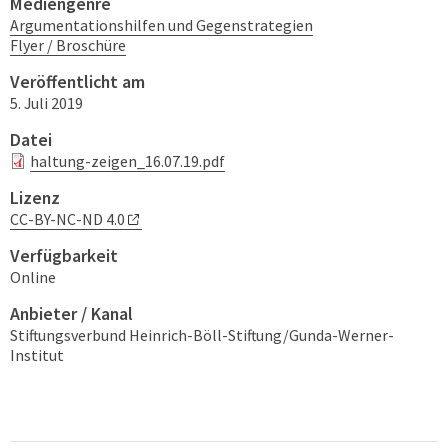
Mediengenre
Argumentationshilfen und Gegenstrategien
Flyer / Broschüre
Veröffentlicht am
5. Juli 2019
Datei
haltung-zeigen_16.07.19.pdf
Lizenz
CC-BY-NC-ND 4.0
Verfügbarkeit
Online
Anbieter / Kanal
Stiftungsverbund Heinrich-Böll-Stiftung/Gunda-Werner-
Institut