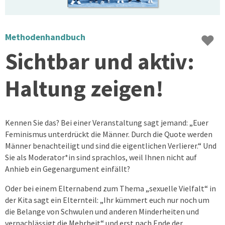
♥
Methodenhandbuch
Sichtbar und aktiv:
Haltung zeigen!
Kennen Sie das? Bei einer Veranstaltung sagt jemand: „Euer
Feminismus unterdrückt die Männer. Durch die Quote werden
Männer benachteiligt und sind die eigentlichen Verlierer.“ Und
Sie als Moderator*in sind sprachlos, weil Ihnen nicht auf
Anhieb ein Gegenargument einfällt?
Oder bei einem Elternabend zum Thema „sexuelle Vielfalt“ in
der Kita sagt ein Elternteil: „Ihr kümmert euch nur noch um
die Belange von Schwulen und anderen Minderheiten und
vernachlässigt die Mehrheit“ und erst nach Ende der