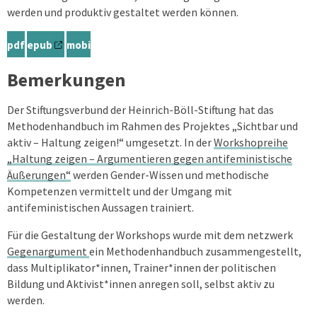
werden und produktiv gestaltet werden können.
pdf
epub
mobi
Bemerkungen
Der Stiftungsverbund der Heinrich-Böll-Stiftung hat das
Methodenhandbuch im Rahmen des Projektes „Sichtbar und
aktiv – Haltung zeigen!“ umgesetzt. In der
Workshopreihe
„Haltung zeigen – Argumentieren gegen antifeministische
Äußerungen“
werden Gender-Wissen und methodische
Kompetenzen vermittelt und der Umgang mit
antifeministischen Aussagen trainiert.
Für die Gestaltung der Workshops wurde mit dem netzwerk
Gegenargument
ein Methodenhandbuch zusammengestellt,
dass Multiplikator*innen, Trainer*innen der politischen
Bildung und Aktivist*innen anregen soll, selbst aktiv zu
werden.