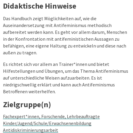
Didaktische Hinweise
Das Handbuch zeigt Möglichkeiten auf, wie die
Auseinandersetzung mit Antifeminismus methodisch
aufbereitet werden kann. Es geht vor allem darum, Menschen
in der Konfrontation mit antifeministischen Aussagen zu
befähigen, eine eigene Haltung zu entwickeln und diese nach
außen zu tragen.
Es richtet sich vor allem an Trainer*innen und bietet
Hilfestellungen und Übungen, um das Thema Antifeminismus
auf unterschiedliche Weisen aufzuarbeiten. Es ist
niedrigschwellig erklärt und kann auch Antifeminismus
Betroffenen weiterhelfen.
Zielgruppe(n)
Fachexpert*innen, Forschende, Lehrbeauftragte
Kinder/Jugend/Schule/Erwachsenenbildung
Antidiskriminierungsarbeit