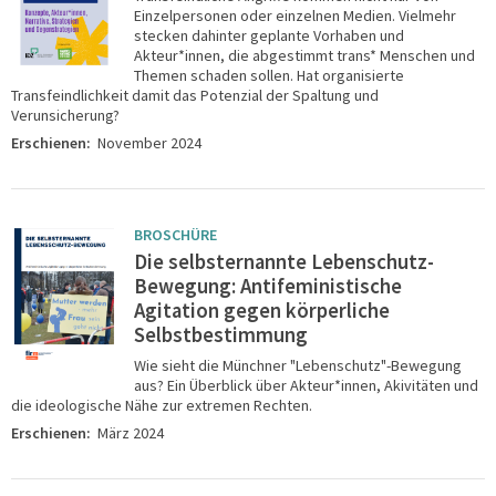
Einzelpersonen oder einzelnen Medien. Vielmehr
stecken dahinter geplante Vorhaben und
Akteur*innen, die abgestimmt trans* Menschen und
Themen schaden sollen. Hat organisierte
Transfeindlichkeit damit das Potenzial der Spaltung und
Verunsicherung?
Erschienen:
November 2024
BROSCHÜRE
Die selbsternannte Lebenschutz-
Bewegung: Antifeministische
Agitation gegen körperliche
Selbstbestimmung
Wie sieht die Münchner "Lebenschutz"-Bewegung
aus? Ein Überblick über Akteur*innen, Akivitäten und
die ideologische Nähe zur extremen Rechten.
Erschienen:
März 2024