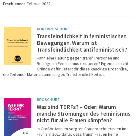
Erschienen:
Februar 2022
KURZBROSCHÜRE
Transfeindlichkeit in feministischen
Bewegungen. Warum ist
Transfeindlichkeit antifeministisch?
Kann eine Haltung gegen trans* Personen und
Belange im Feminismus existieren? Eigentlich nicht.
Gründe dafür liefert dir diese knackige Broschüre,
die Teil einer Materialsammlung zu Transfeindlichkeit ist.
BROSCHÜRE
Was sind TERFs? – Oder: Warum
manche Strömungen des Feminismus
nicht für alle Frauen kämpfen?
In Großbritannien sorgten Frauenrechtlerinnen im
Frühjahr 2025 dafür, dass trans* Frauen keine