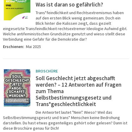
Was ist daran so gefährlich?
Trans*feindlichkeit und Rechtsextremismus haben
auf den ersten Blick wenig gemeinsam. Doch ein
Blick hinter die Kulissen zeigt, dass gezielt
eingesetzte Transfeindlichkeit rechtsextremer Ideologie Aufwind gibt.
Welche antifeministischen Grundsätze genutzt und wieso stellt diese
Verbindung eine Gefahr für die Demokratie dar?
Erschienen:
Mai 2025
BROSCHÜRE
Soll Geschlecht jetzt abgeschafft
werden? – 12 Antworten auf Fragen
zum Thema
Selbstbestimmungsgesetz und
Trans*geschlechtlichkeit
Die Antwortet lautet "Nein". Wieso? Weil das
Selbstbestimmungsgesetz und trans* Menschen keine Bedrohung
darstellen. Du hast etwas gegenteiliges gehört oder gelesen? Dann ist
diese Broschüre genau für Dich!