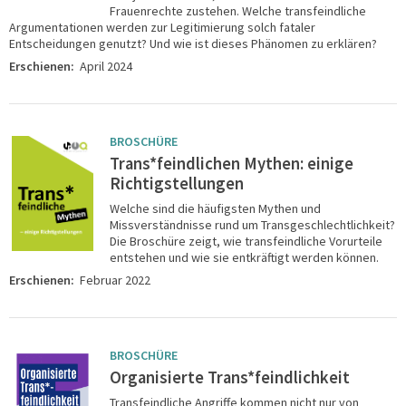
Frauenrechte zustehen. Welche transfeindliche
Argumentationen werden zur Legitimierung solch fataler
Entscheidungen genutzt? Und wie ist dieses Phänomen zu erklären?
Erschienen:
April 2024
BROSCHÜRE
Trans*feindlichen Mythen: einige
Richtigstellungen
Welche sind die häufigsten Mythen und
Missverständnisse rund um Transgeschlechtlichkeit?
Die Broschüre zeigt, wie transfeindliche Vorurteile
entstehen und wie sie entkräftigt werden können.
Erschienen:
Februar 2022
BROSCHÜRE
Organisierte Trans*feindlichkeit
Transfeindliche Angriffe kommen nicht nur von