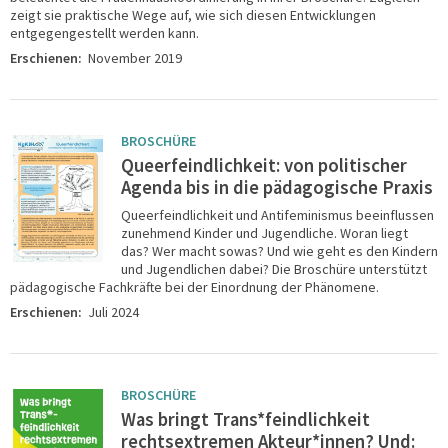
zeigt sie praktische Wege auf, wie sich diesen Entwicklungen
entgegengestellt werden kann.
Erschienen:
November 2019
BROSCHÜRE
Queerfeindlichkeit: von politischer
Agenda bis in die pädagogische Praxis
Queerfeindlichkeit und Antifeminismus beeinflussen
zunehmend Kinder und Jugendliche. Woran liegt
das? Wer macht sowas? Und wie geht es den Kindern
und Jugendlichen dabei? Die Broschüre unterstützt
pädagogische Fachkräfte bei der Einordnung der Phänomene.
Erschienen:
Juli 2024
BROSCHÜRE
Was bringt Trans*feindlichkeit
rechtsextremen Akteur*innen? Und: