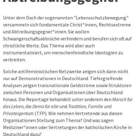
Unter dem Dach der sogenannten "Lebensschutzbewegung"
versammeln sich fundamentale Christ*innen, Rechtsextreme
und Abtreibungsgegner*innen. Sie wollen
Schwangerschaftsabbrüche verhindern und berufen sich oft auf
christliche Werte. Das Thema wird aber auch
instrumentalisiert, um menschenfeindliche Ideologien zu
verbreiten.
Solche antifeministischen Netzwerke zeigen sich dann nicht
nur auf Demonstrationen in Deutschland. Tiefergreifende
Analysen zeigen transnationale Geldströme sowie Strukturen
zwischen Personen und Organisationen über Deutschland
hinaus. Die Reportage behandelt unter anderem den
Marsch für
das Leben
, die
Demo für alle
und
Tradition, Familie und
Privateigentum
(TFP). Wie nehmen Vertretende aus diesen
Organisationen Stellung zum Thema? Und was sagen
Mediziner*innen oder Vertretungen der katholischen Kirche in
Deutschland dazu?