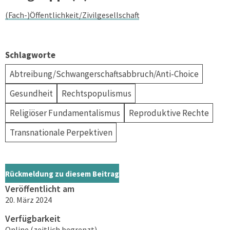
(Fach-)Öffentlichkeit/Zivilgesellschaft
Schlagworte
Abtreibung/Schwangerschaftsabbruch/Anti-Choice
Gesundheit
Rechtspopulismus
Religiöser Fundamentalismus
Reproduktive Rechte
Transnationale Perpektiven
Rückmeldung zu diesem Beitrag
Veröffentlicht am
20. März 2024
Verfügbarkeit
Online (zeitlich begrenzt)