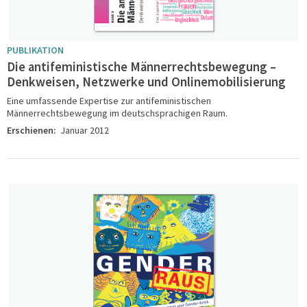
PUBLIKATION
Die antifeministische Männerrechtsbewegung –
Denkweisen, Netzwerke und Onlinemobilisierung
Eine umfassende Expertise zur antifeministischen
Männerrechtsbewegung im deutschsprachigen Raum.
Erschienen:
Januar 2012