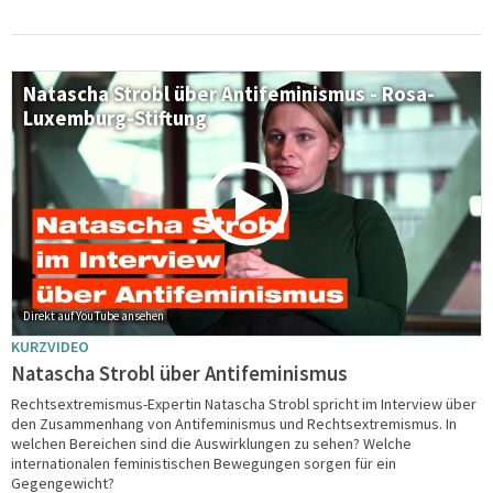
Natascha Strobl über Antifeminismus - Rosa-
Luxemburg-Stiftung
Direkt auf YouTube ansehen
KURZVIDEO
Natascha Strobl über Antifeminismus
Rechtsextremismus-Expertin Natascha Strobl spricht im Interview über
den Zusammenhang von Antifeminismus und Rechtsextremismus. In
welchen Bereichen sind die Auswirklungen zu sehen? Welche
internationalen feministischen Bewegungen sorgen für ein
Gegengewicht?