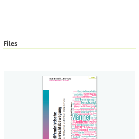
Files