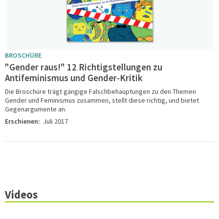
BROSCHÜRE
"Gender raus!" 12 Richtigstellungen zu
Antifeminismus und Gender-Kritik
Die Broschüre trägt gängige Falschbehauptungen zu den Themen
Gender und Feminismus zusammen, stellt diese richtig, und bietet
Gegenargumente an.
Erschienen:
Juli 2017
Videos