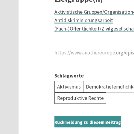
Aktivistische Gruppen/Organisation
Antidiskriminierungsarbeit
(Fach-)Öffentlichkeit/Zivilgesellscha
https://www.anothereurope.org/epis
Schlagworte
Aktivismus
Demokratiefeindlichk
Reproduktive Rechte
Rückmeldung zu diesem Beitrag