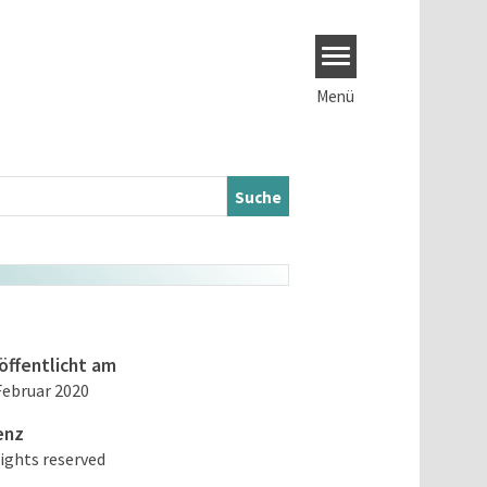
Menü
öffentlicht am
Februar 2020
enz
rights reserved